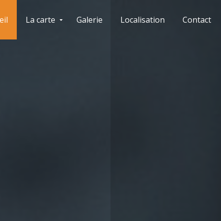
eil
La carte
Galerie
Localisation
Contact